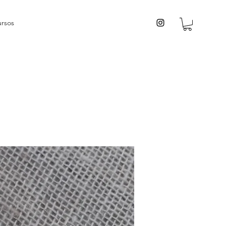
ursos