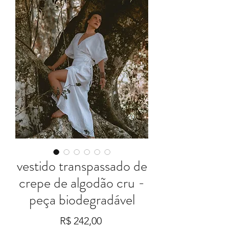
vestido transpassado de
crepe de algodão cru -
peça biodegradável
Preço
R$ 242,00