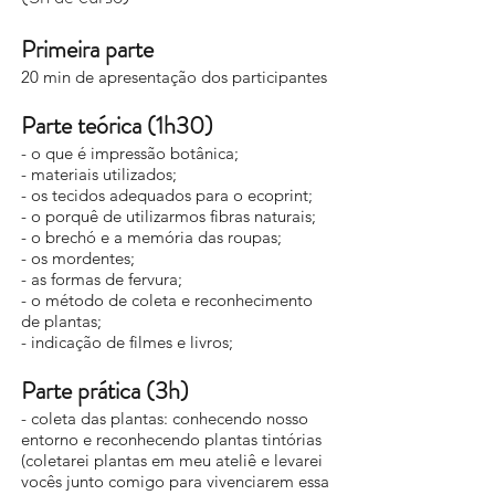
Primeira parte
20 min de apresentação dos participantes
Parte teórica (1h30)
- o que é impressão botânica;
- materiais utilizados;
- os tecidos adequados para o ecoprint;
- o porquê de utilizarmos fibras naturais;
- o brechó e a memória das roupas;
- os mordentes;
- as formas de fervura;
- o método de coleta e reconhecimento
de plantas;
- indicação de filmes e livros;
Parte prática (3h)
- coleta das plantas: conhecendo nosso
entorno e reconhecendo plantas tintórias
(coletarei plantas em meu ateliê e levarei
vocês junto comigo para vivenciarem essa