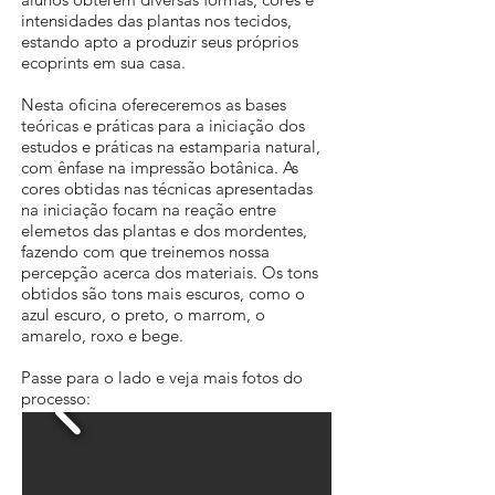
intensidades das plantas nos tecidos,
estando apto a produzir seus próprios
ecoprints em sua casa.
Nesta oficina ofereceremos as bases
teóricas e práticas para a iniciação dos
estudos e práticas na estamparia natural,
com ênfase na impressão botânica. As
cores obtidas nas técnicas apresentadas
na iniciação focam na reação entre
elemetos das plantas e dos mordentes,
fazendo com que treinemos nossa
percepção acerca dos materiais. Os tons
obtidos são tons mais escuros, como o
azul escuro, o preto, o marrom, o
amarelo, roxo e bege.
Passe para o lado e veja mais fotos do
processo: