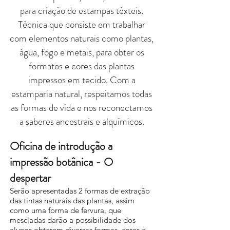
para criação de estampas têxteis.
Técnica que consiste em trabalhar
com elementos naturais como plantas,
água, fogo e metais, para obter os
formatos e cores das plantas
impressos em tecido. Com a
estamparia natural, respeitamos todas
as formas de vida e nos reconectamos
a saberes ancestrais e alquímicos.
Oficina de introdução a
impressão botânica - O
despertar
Serão apresentadas 2 formas de extração
das tintas naturais das plantas, assim
como uma forma de fervura, que
mescladas darão a possibilidade dos
alunos obterem diversas formas, cores e