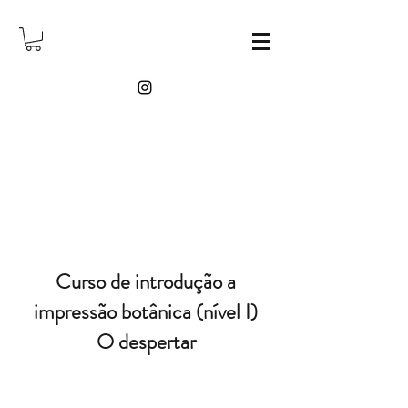
Curso de introdução a
impressão botânica (nível I)
O despertar