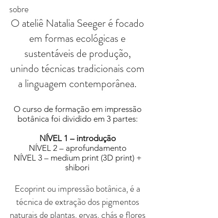
sobre
O ateliê Natalia Seeger é focado
em formas ecológicas e
sustentáveis de produção,
unindo técnicas tradicionais com
a linguagem contemporânea.
O curso de formação em impressão
botânica foi dividido em 3 partes:
NÍVEL 1 – introdução
NÍVEL 2 – aprofundamento
NÍVEL 3 –
medium print (3D print) +
shibori
Ecoprint ou impressão botânica, é a
técnica de extração dos pigmentos
naturais de plantas, ervas, chás e flores