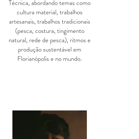
Técnica, abordando temas como
cultura material, trabalhos
artesanais, trabalhos tradicionais
(pesca, costura, tingimento
natural, rede de pesca), ritmos e
produção sustentável em
Florianópolis e no mundo.