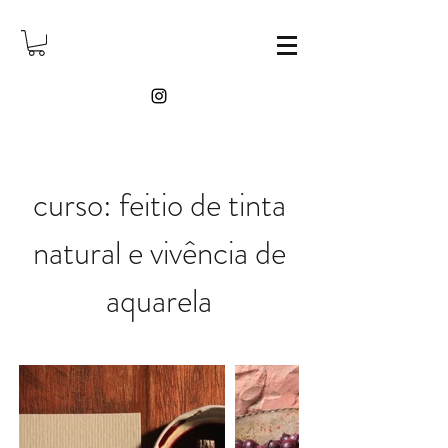
curso: feitio de tinta
natural e vivência de
aquarela