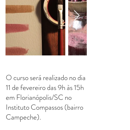
O curso será realizado no dia
11 de fevereiro das 9h às 15h
em Florianópolis/SC no
Instituto Compassos (bairro
Campeche).