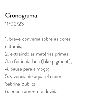
Cronograma
11/02/23
1. breve conversa sobre as cores
naturais;
2. extraindo as matérias primas;
3. o feitio da laca (lake pigment);
4. pausa para almoço;
5. vivência de aquarela com
Sabrina Bublitz;
6. encerramento e dúvidas.