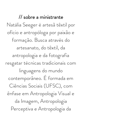
// sobre a ministrante
Natália Seeger é artesã têxtil por
ofício e antropóloga por paixão e
formação. Busca através do
artesanato, do têxtil, da
antropologia e da fotografia
resgatar técnicas tradicionais com
linguagens do mundo
contemporâneo. É formada em
Ciências Sociais (UFSC), com
ênfase em Antropologia Visual e
da Imagem, Antropologia
Perceptiva e Antropologia da