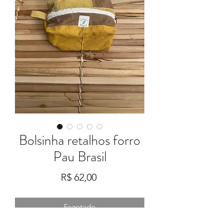
Bolsinha retalhos forro
Pau Brasil
Preço
R$ 62,00
Esgotado